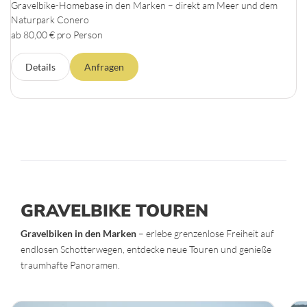
Gravelbike-Homebase in den Marken – direkt am Meer und dem
Naturpark Conero
ab 80,00 € pro Person
Details
Anfragen
GRAVELBIKE TOUREN
Gravelbiken in den Marken
– erlebe grenzenlose Freiheit auf
endlosen Schotterwegen, entdecke neue Touren und genieße
traumhafte Panoramen.