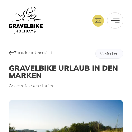
Zurück zur Übersicht
Merken
GRAVELBIKE URLAUB IN DEN
MARKEN
Graveln: Marken / Italien