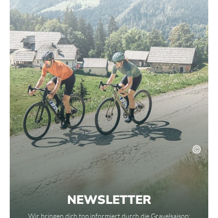
NEWSLETTER
Wir bringen dich top informiert durch die Gravelsaison: