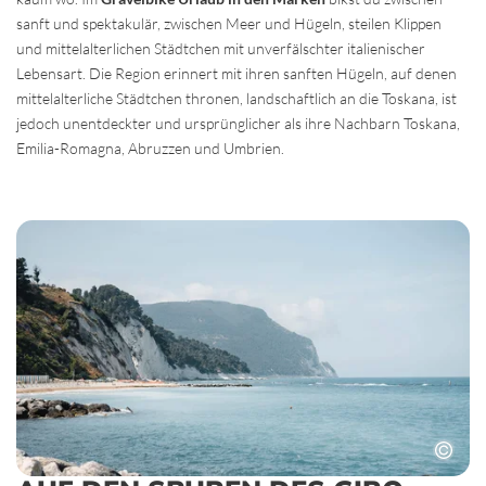
sanft und spektakulär, zwischen Meer und Hügeln, steilen Klippen
und mittelalterlichen Städtchen mit unverfälschter italienischer
Lebensart. Die Region erinnert mit ihren sanften Hügeln, auf denen
mittelalterliche Städtchen thronen, landschaftlich an die Toskana, ist
jedoch unentdeckter und ursprünglicher als ihre Nachbarn Toskana,
Emilia-Romagna, Abruzzen und Umbrien.