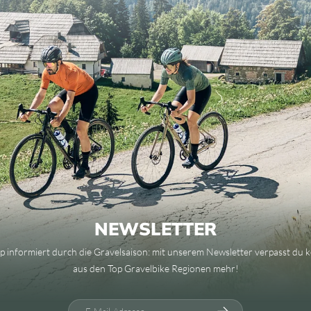
NEWSLETTER
op informiert durch die Gravelsaison: mit unserem Newsletter verpasst du 
aus den Top Gravelbike Regionen mehr!
E-Mail-Adresse