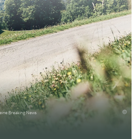
keine Breaking News