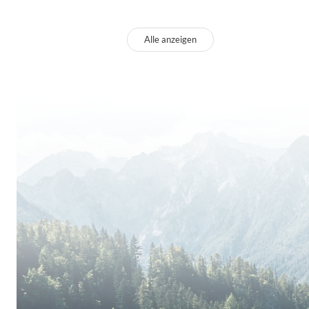
Alle anzeigen