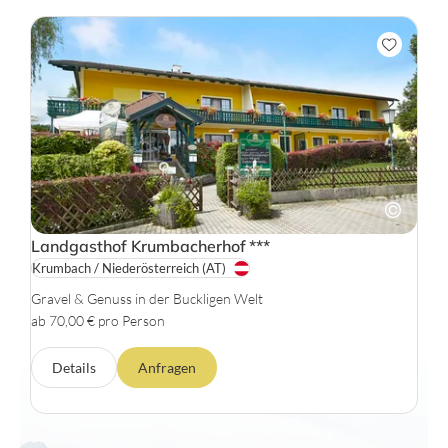
Landgasthof Krumbacherhof
***
Krumbach / Niederösterreich
(AT)
Gravel & Genuss in der Buckligen Welt
ab 70,00 € pro Person
Details
Anfragen