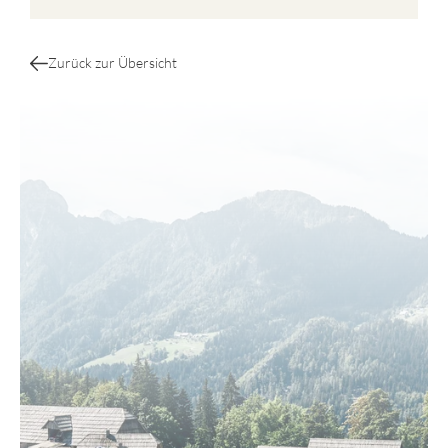
Zurück zur Übersicht