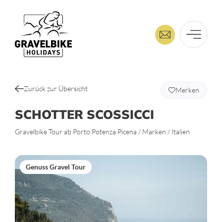
Zurück zur Übersicht
Merken
SCHOTTER SCOSSICCI
Gravelbike Tour ab Porto Potenza Picena / Marken / Italien
Genuss Gravel Tour