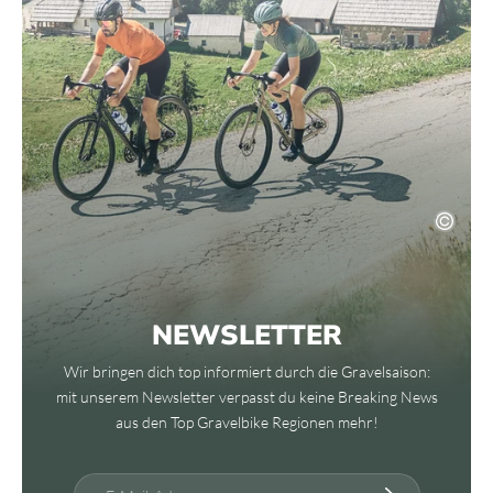
NEWSLETTER
Wir bringen dich top informiert durch die Gravelsaison:
mit unserem Newsletter verpasst du keine Breaking News
aus den Top Gravelbike Regionen mehr!