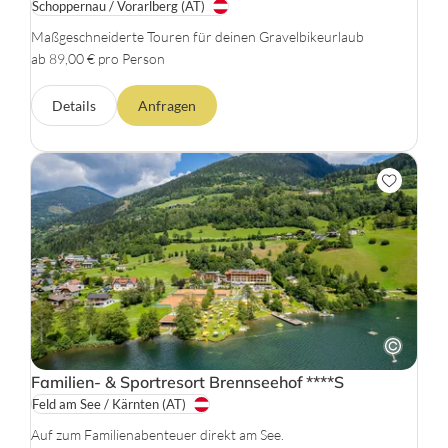
Schoppernau / Vorarlberg
(AT)
Maßgeschneiderte Touren für deinen Gravelbikeurlaub
ab 89,00 € pro Person
Details
Anfragen
Familien- & Sportresort Brennseehof
****S
Feld am See / Kärnten
(AT)
Auf zum Familienabenteuer direkt am See.