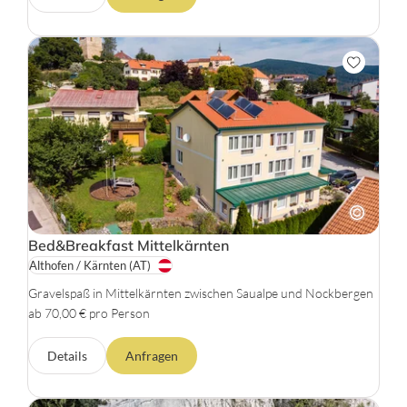
Bed&Breakfast Mittelkärnten
Althofen / Kärnten
(AT)
Gravelspaß in Mittelkärnten zwischen Saualpe und Nockbergen
ab 70,00 € pro Person
Details
Anfragen