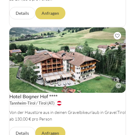
Details
Anfragen
Hotel Bogner Hof
****
Tannheim-Tirol / Tirol
(AT)
Von der Haustüre aus in deinen Gravelbikeurlaub in Gravel.Tirol
ab 130,00 € pro Person
Details
Anfragen