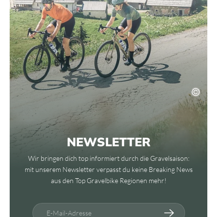
NEWSLETTER
Wir bringen dich top informiert durch die Gravelsaison:
mit unserem Newsletter verpasst du keine Breaking News
aus den Top Gravelbike Regionen mehr!
E-Mail-Adresse