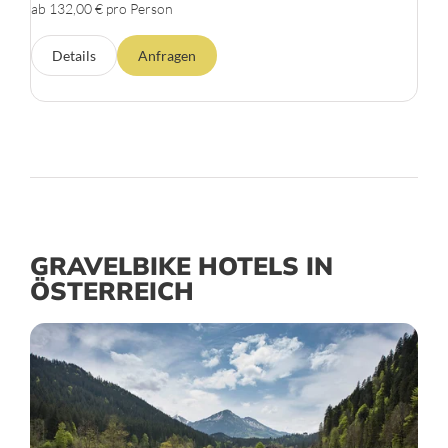
ab 132,00 € pro Person
Details
Anfragen
GRAVELBIKE HOTELS IN
ÖSTERREICH