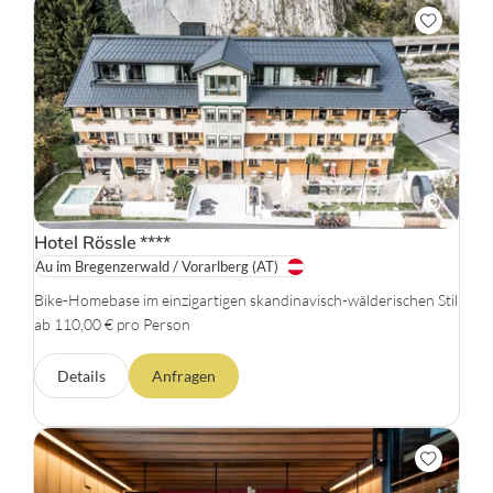
Hotel Rössle
****
Au im Bregenzerwald / Vorarlberg
(AT)
Bike-Homebase im einzigartigen skandinavisch-wälderischen Stil
ab 110,00 € pro Person
Details
Anfragen