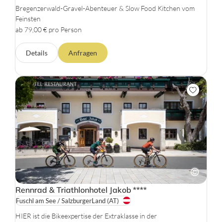
Bregenzerwald-Gravel-Abenteuer & Slow Food Kitchen vom
Feinsten
ab 79,00 € pro Person
Details
Anfragen
Rennrad & Triathlonhotel Jakob
****
Fuschl am See / SalzburgerLand
(AT)
HIER ist die Bikeexpertise der Extraklasse in der