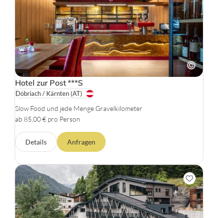
Hotel zur Post
***S
Döbriach / Kärnten
(AT)
Slow Food und jede Menge Gravelkilometer
ab 85,00 € pro Person
Details
Anfragen