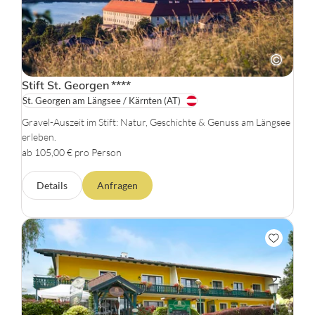
Stift St. Georgen
****
St. Georgen am Längsee / Kärnten
(AT)
Gravel-Auszeit im Stift: Natur, Geschichte & Genuss am Längsee
erleben.
ab 105,00 € pro Person
Details
Anfragen