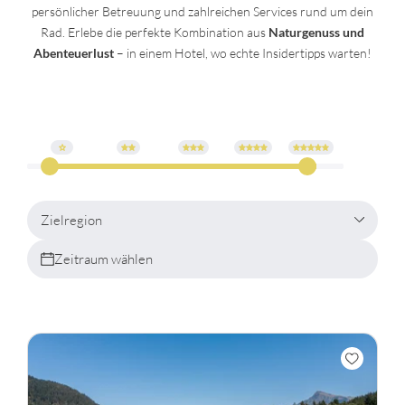
persönlicher Betreuung und zahlreichen Services rund um dein
Rad. Erlebe die perfekte Kombination aus
Naturgenuss und
Abenteuerlust
– in einem Hotel, wo echte Insidertipps warten!
Zielregion
Zeitraum wählen