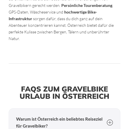
Gravelbikern gerecht werden.
Persönliche Tourenberatung
,
GPS-Daten, Wäscheservice und
hochwertige Bike-
Infrastruktur
sorgen dafür, dass du dich ganz auf dein
Abenteuer konzentrieren kannst. Österreich bietet dafür die
perfekte Kulisse zwischen Bergen, Tälern und unberührter
Natur.
FAQS ZUM GRAVELBIKE
URLAUB IN ÖSTERREICH
Warum ist Österreich ein beliebtes Reiseziel
für Gravelbiker?