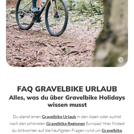
FAQ GRAVELBIKE URLAUB
Alles, was du über Gravelbike Holidays
wissen musst
Du planst einen
Gravelbike Urlaub
in den Alpen oder suchst
nach den schönsten
Gravelbike Regionen
Europas? Hier findest
du Antworten auf die häufigsten Fragen rund um
Gravelbike