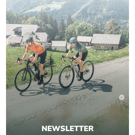
NEWSLETTER