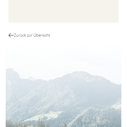
Zurück zur Übersicht