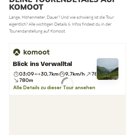
KOMOOT
Länge, Höhenmeter, Dauer? Und wie schwierig ist die Tour
eigentlich? Alle wichtigen Details & Infos findest du in der
Tourendarstellung auf Komoot.