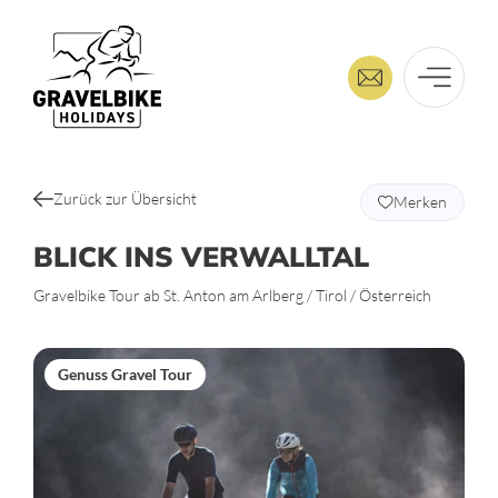
Zurück zur Übersicht
Merken
BLICK INS VERWALLTAL
Gravelbike Tour ab St. Anton am Arlberg / Tirol / Österreich
Genuss Gravel Tour