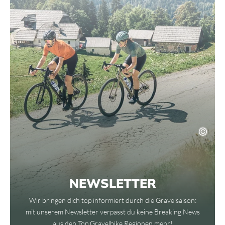
NEWSLETTER
Wir bringen dich top informiert durch die Gravelsaison:
mit unserem Newsletter verpasst du keine Breaking News
aus den Top Gravelbike Regionen mehr!