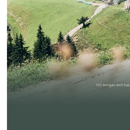
Wir bringen dich top