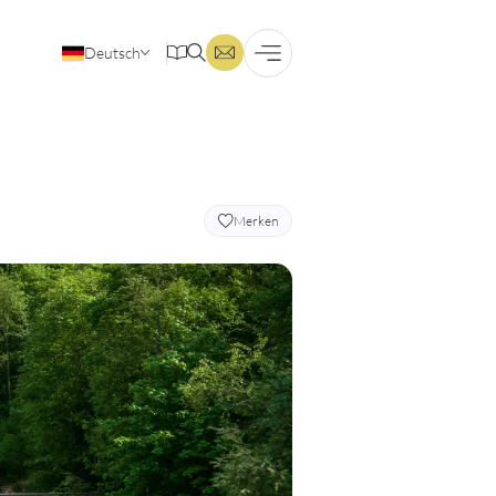
Deutsch
Englisch
Merken