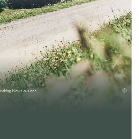
Breaking News aus den