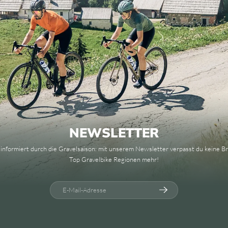
NEWSLETTER
 informiert durch die Gravelsaison: mit unserem Newsletter verpasst du keine 
Top Gravelbike Regionen mehr!
E-Mail-Adresse