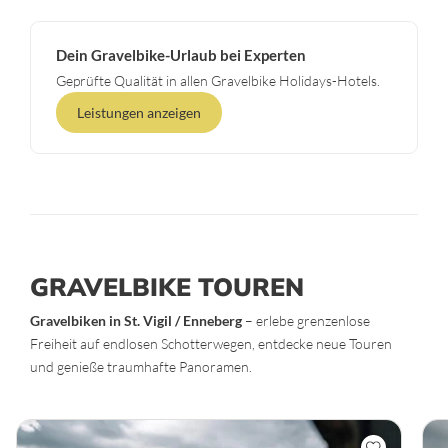
Dein Gravelbike-Urlaub bei Experten
Geprüfte Qualität in allen Gravelbike Holidays-Hotels.
Leistungen anzeigen
GRAVELBIKE TOUREN
Gravelbiken in St. Vigil / Enneberg
– erlebe grenzenlose
Freiheit auf endlosen Schotterwegen, entdecke neue Touren
und genieße traumhafte Panoramen.