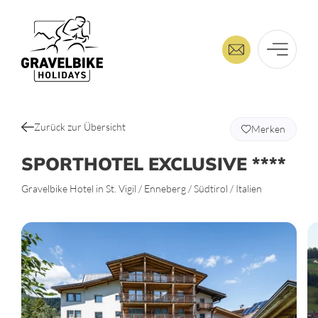
Zurück zur Übersicht
Merken
SPORTHOTEL EXCLUSIVE ****
Gravelbike Hotel in St. Vigil / Enneberg / Südtirol / Italien