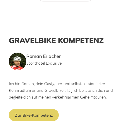
GRAVELBIKE KOMPETENZ
Roman Erlacher
Sporthotel Exclusive
Ich bin Roman, dein Gastgeber und selbst passionierter
Rennradfahrer und Gravelbiker. Täglich berate ich dich und
begleite dich auf meinen verkehrsarmen Geheimtouren.
Zur Bike-Kompetenz