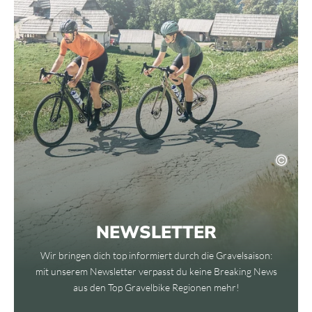
NEWSLETTER
Wir bringen dich top informiert durch die Gravelsaison:
mit unserem Newsletter verpasst du keine Breaking News
aus den Top Gravelbike Regionen mehr!