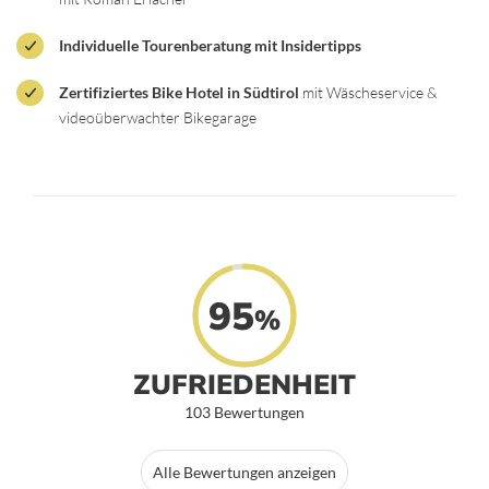
Individuelle Tourenberatung mit Insidertipps
Zertifiziertes Bike Hotel in Südtirol
mit Wäscheservice &
videoüberwachter Bikegarage
95
%
ZUFRIEDENHEIT
103 Bewertungen
Alle Bewertungen anzeigen