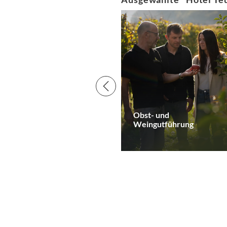
Obst- und
Weingutführung