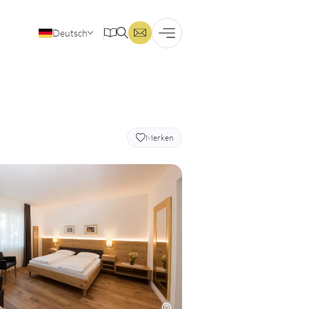
Deutsch
Englisch
Merken