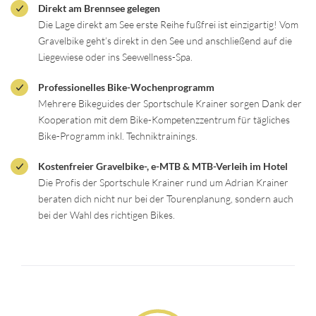
Direkt am Brennsee gelegen
Die Lage direkt am See erste Reihe fußfrei ist einzigartig! Vom
Gravelbike geht’s direkt in den See und anschließend auf die
Liegewiese oder ins Seewellness-Spa.
Professionelles Bike-Wochenprogramm
Mehrere Bikeguides der Sportschule Krainer sorgen Dank der
Kooperation mit dem Bike-Kompetenzzentrum für tägliches
Bike-Programm inkl. Techniktrainings.
Kostenfreier Gravelbike-, e-MTB & MTB-Verleih im Hotel
Die Profis der Sportschule Krainer rund um Adrian Krainer
beraten dich nicht nur bei der Tourenplanung, sondern auch
bei der Wahl des richtigen Bikes.