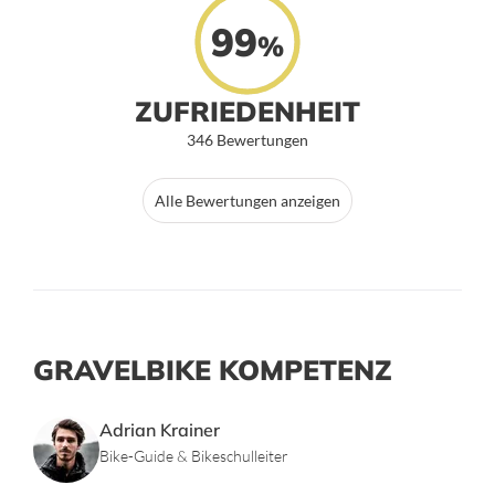
99
%
ZUFRIEDENHEIT
346 Bewertungen
Alle Bewertungen anzeigen
GRAVELBIKE KOMPETENZ
Adrian Krainer
Bike-Guide & Bikeschulleiter