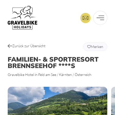
Zurück zur Übersicht
Merken
FAMILIEN- & SPORTRESORT
BRENNSEEHOF ****S
Gravelbike Hotel in Feld am See / Kärnten / Österreich