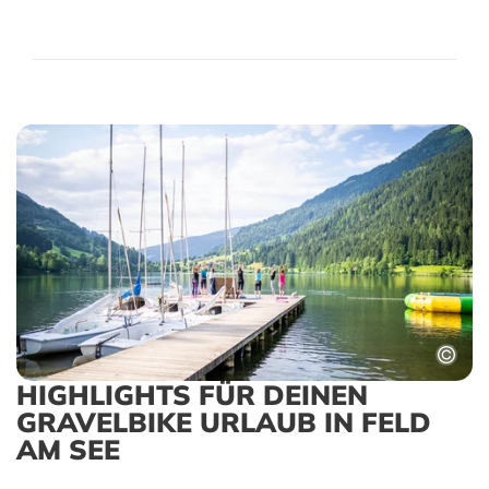
HIGHLIGHTS FÜR DEINEN
GRAVELBIKE URLAUB IN FELD
AM SEE