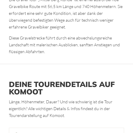
Gravelbike Route mit 56,5 km Länge und 740 Höhenmetern. Sie
erfordert eine sehr gute Kondition, ist aber dank der
überwiegend befestigten Wege auch für technisch weniger
erfahrene Gravelbiker geeignet.
Diese Gravelstrecke führt durch eine abwechslungsreiche
Landschaft mit malerischen Ausblicken, sanften Anstiegen und
flüssigen Abfahrten.
DEINE TOURENDETAILS AUF
KOMOOT
Länge, Höhenmeter, Dauer? Und wie schwierig ist die Tour
eigentlich? Alle wichtigen Details & Infos findest du in der
Tourendarstellung auf Komoot.