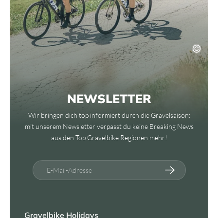
NEWSLETTER
Wir bringen dich top informiert durch die Gravelsaison:
mit unserem Newsletter verpasst du keine Breaking News
aus den Top Gravelbike Regionen mehr!
E-Mail-Adresse
Gravelbike Holidays