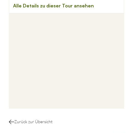
Zurück zur Übersicht