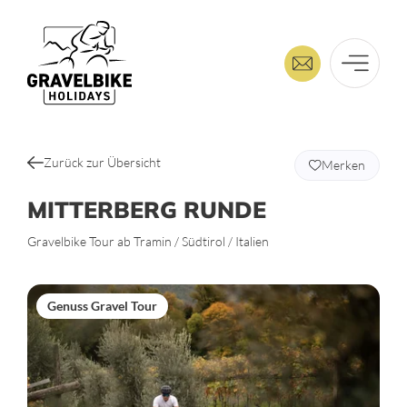
Zurück zur Übersicht
Merken
MITTERBERG RUNDE
Gravelbike Tour ab Tramin / Südtirol / Italien
Genuss Gravel Tour