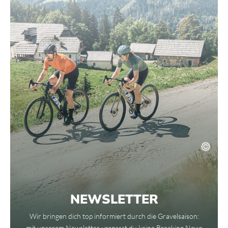
NEWSLETTER
Wir bringen dich top informiert durch die Gravelsaison:
mit unserem Newsletter verpasst du keine Breaking News