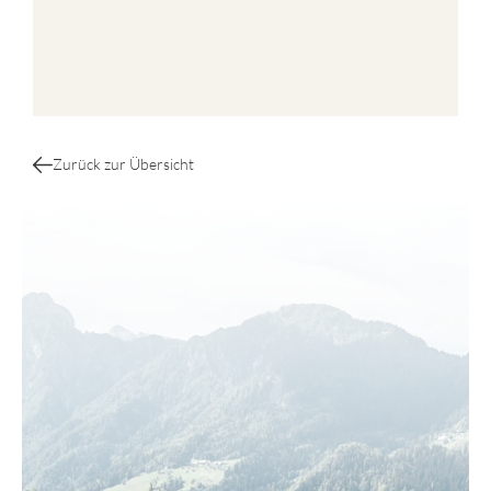
Zurück zur Übersicht