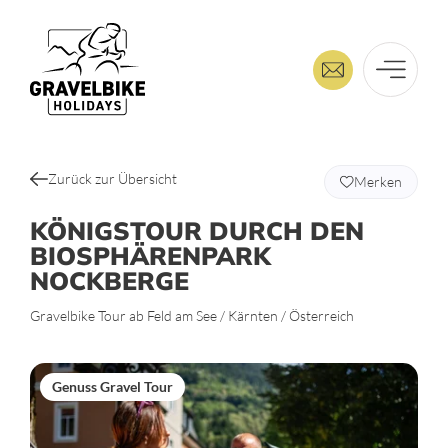
Zurück zur Übersicht
Merken
KÖNIGSTOUR DURCH DEN
BIOSPHÄRENPARK
NOCKBERGE
Gravelbike Tour ab Feld am See / Kärnten / Österreich
Genuss Gravel Tour