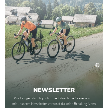
NEWSLETTER
Wir bringen dich top informiert durch die Gravelsaison:
mit unserem Newsletter verpasst du keine Breaking News