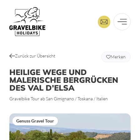
Zurück zur Übersicht
Merken
HEILIGE WEGE UND
MALERISCHE BERGRÜCKEN
DES VAL D’ELSA
Gravelbike Tour ab San Gimignano / Toskana / Italien
Genuss Gravel Tour