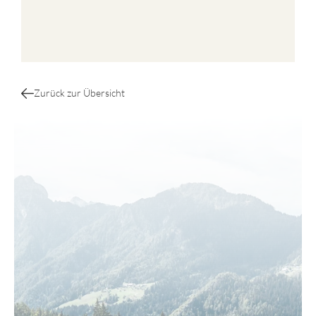
Zurück zur Übersicht