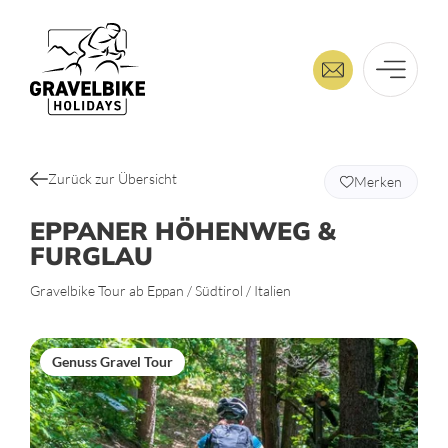
Zurück zur Übersicht
Merken
EPPANER HÖHENWEG &
FURGLAU
Gravelbike Tour ab Eppan / Südtirol / Italien
Genuss Gravel Tour