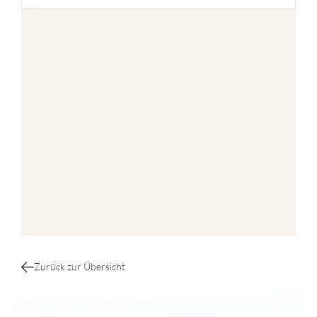
Zurück zur Übersicht