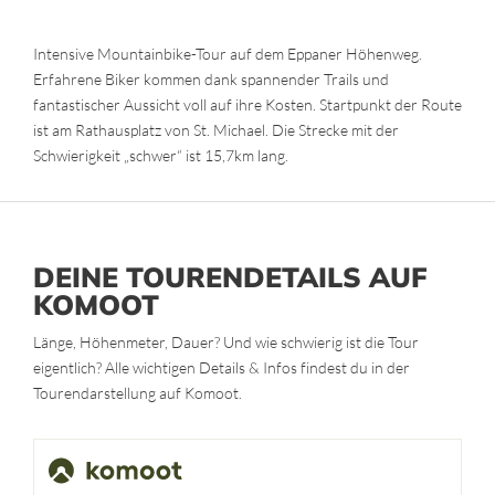
Intensive Mountainbike-Tour auf dem Eppaner Höhenweg.
Erfahrene Biker kommen dank spannender Trails und
fantastischer Aussicht voll auf ihre Kosten. Startpunkt der Route
ist am Rathausplatz von St. Michael. Die Strecke mit der
Schwierigkeit „schwer“ ist 15,7km lang.
DEINE TOURENDETAILS AUF
KOMOOT
Länge, Höhenmeter, Dauer? Und wie schwierig ist die Tour
eigentlich? Alle wichtigen Details & Infos findest du in der
Tourendarstellung auf Komoot.