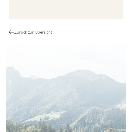
Zurück zur Übersicht