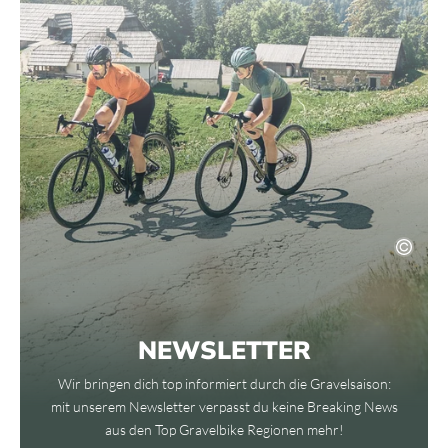
NEWSLETTER
Wir bringen dich top informiert durch die Gravelsaison:
mit unserem Newsletter verpasst du keine Breaking News
aus den Top Gravelbike Regionen mehr!