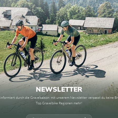
NEWSLETTER
 informiert durch die Gravelsaison: mit unserem Newsletter verpasst du keine 
Top Gravelbike Regionen mehr!