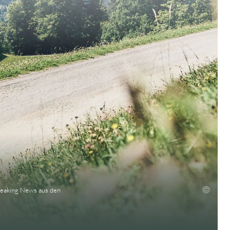
Breaking News aus den