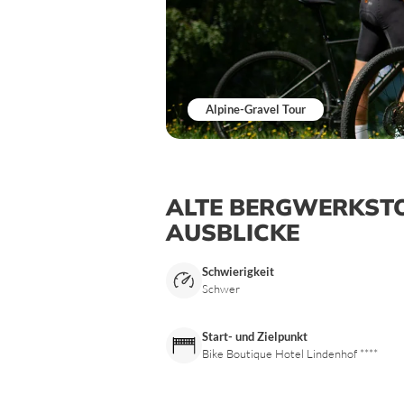
Alpine-Gravel Tour
ALTE BERGWERKST
AUSBLICKE
Schwierigkeit
Schwer
Start- und Zielpunkt
Bike Boutique Hotel Lindenhof ****