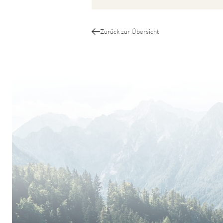
Zurück zur Übersicht