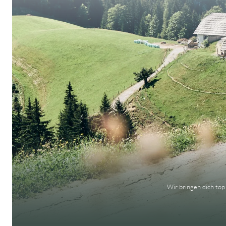
Wir bringen dich top