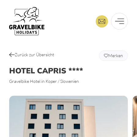
Zurück zur Übersicht
Merken
HOTEL CAPRIS ****
Gravelbike Hotel in Koper / Slowenien