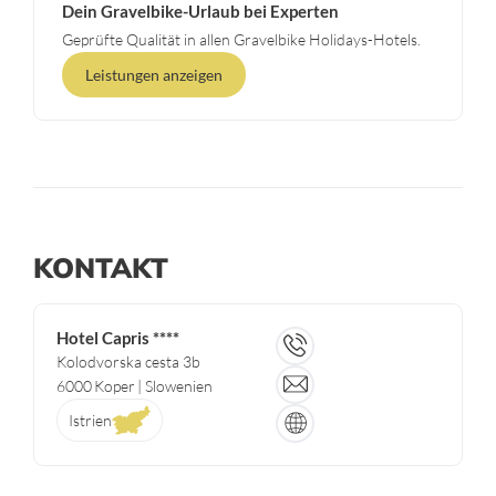
Dein Gravelbike-Urlaub bei Experten
Geprüfte Qualität in allen Gravelbike Holidays-Hotels.
Leistungen anzeigen
KONTAKT
Hotel Capris ****
Kolodvorska cesta 3b
6000
Koper
| Slowenien
Istrien