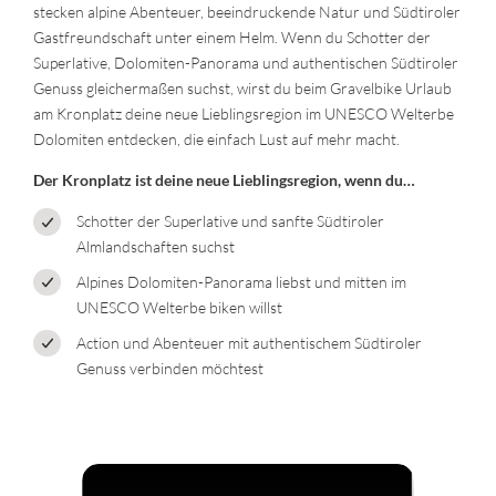
stecken alpine Abenteuer, beeindruckende Natur und Südtiroler
Gastfreundschaft unter einem Helm. Wenn du Schotter der
Superlative, Dolomiten-Panorama und authentischen Südtiroler
Genuss gleichermaßen suchst, wirst du beim Gravelbike Urlaub
am Kronplatz deine neue Lieblingsregion im UNESCO Welterbe
Dolomiten entdecken, die einfach Lust auf mehr macht.
Der Kronplatz ist deine neue Lieblingsregion, wenn du…
Schotter der Superlative und sanfte Südtiroler
Almlandschaften suchst
Alpines Dolomiten-Panorama liebst und mitten im
UNESCO Welterbe biken willst
Action und Abenteuer mit authentischem Südtiroler
Genuss verbinden möchtest