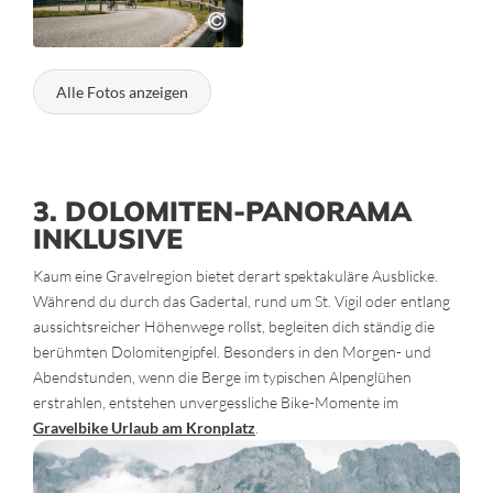
Alle Fotos anzeigen
3. DOLOMITEN-PANORAMA
INKLUSIVE
Kaum eine Gravelregion bietet derart spektakuläre Ausblicke.
Während du durch das Gadertal, rund um St. Vigil oder entlang
aussichtsreicher Höhenwege rollst, begleiten dich ständig die
berühmten Dolomitengipfel. Besonders in den Morgen- und
Abendstunden, wenn die Berge im typischen Alpenglühen
erstrahlen, entstehen unvergessliche Bike-Momente im
Gravelbike Urlaub am Kronplatz
.