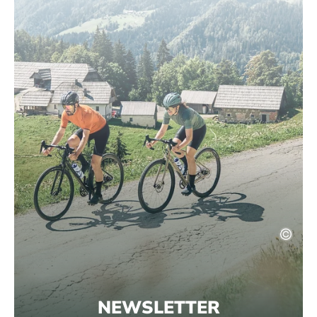
NEWSLETTER