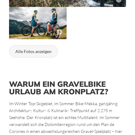
Alle Fotos anzeigen
WARUM EIN GRAVELBIKE
URLAUB AM KRONPLATZ?
Im Winter Top-Skigebiet, im Sommer Bike-Mekka, ganzjährig
Architektur-, Kultur- & Kulinarik- Treffpunkt auf 2.275 m
Seehöhe: Der Kronplatz ist ein echtes Multitalent. Im Sommer
verwandelt sich die Dolomitenregion rund um den Plan de
Corones in einen abwechslungsreichen Gravel-Spielplatz – hier