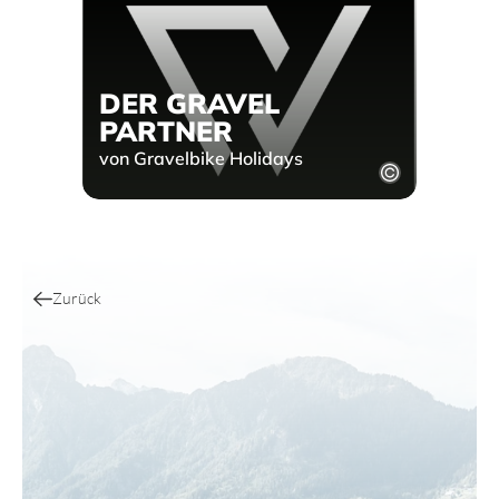
DER GRAVEL
PARTNER
von Gravelbike Holidays
Zurück