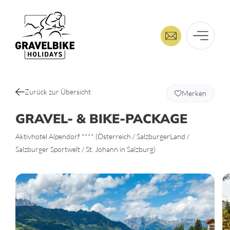
Zurück zur Übersicht
Merken
GRAVEL- & BIKE-PACKAGE
Aktivhotel Alpendorf **** (Österreich / SalzburgerLand /
Salzburger Sportwelt / St. Johann in Salzburg)