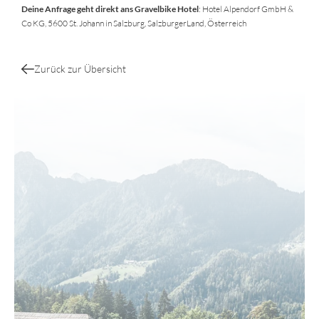
Deine Anfrage geht direkt ans Gravelbike Hotel
: Hotel Alpendorf GmbH &
Co KG, 5600 St. Johann in Salzburg, SalzburgerLand, Österreich
Zurück zur Übersicht