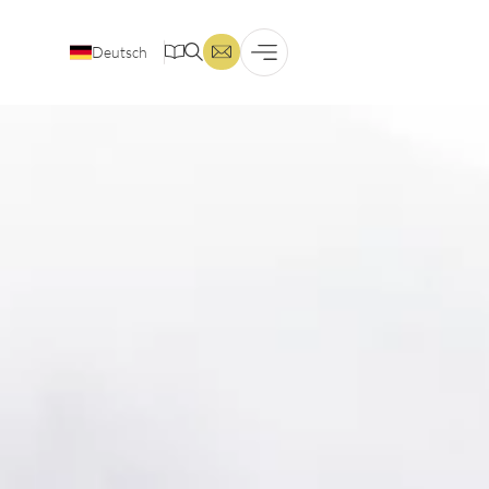
Deutsch