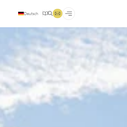
Deutsch