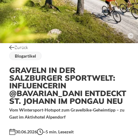
Zurück
Blogartikel
GRAVELN IN DER
SALZBURGER SPORTWELT:
INFLUENCERIN
@BAVARIAN_DANI ENTDECKT
ST. JOHANN IM PONGAU NEU
Vom Wintersport-Hotspot zum Gravelbike-Geheimtipp – zu
Gast im Aktivhotel Alpendorf
30.06.2026
~5
min. Lesezeit