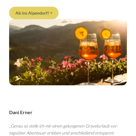
Ab ins Alpendorf!
Dani Erner
„Genau so stelle ich mir einen gelungenen Gravelurlaub vor:
tagsüber Abenteuer erleben und anschließend entspannt