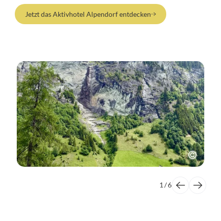
Jetzt das Aktivhotel Alpendorf entdecken
1
/
6