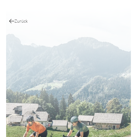
Zurück