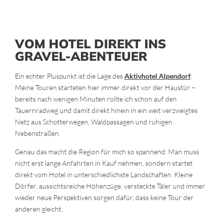
VOM HOTEL DIREKT INS
GRAVEL-ABENTEUER
Ein echter Pluspunkt ist die Lage des
Aktivhotel Alpendorf
:
Meine Touren starteten hier immer direkt vor der Haustür –
bereits nach wenigen Minuten rollte ich schon auf den
Tauernradweg und damit direkt hinein in ein weit verzweigtes
Netz aus Schotterwegen, Waldpassagen und ruhigen
Nebenstraßen.
Genau das macht die Region für mich so spannend: Man muss
nicht erst lange Anfahrten in Kauf nehmen, sondern startet
direkt vom Hotel in unterschiedlichste Landschaften. Kleine
Dörfer, aussichtsreiche Höhenzüge, versteckte Täler und immer
wieder neue Perspektiven sorgen dafür, dass keine Tour der
anderen gleicht.