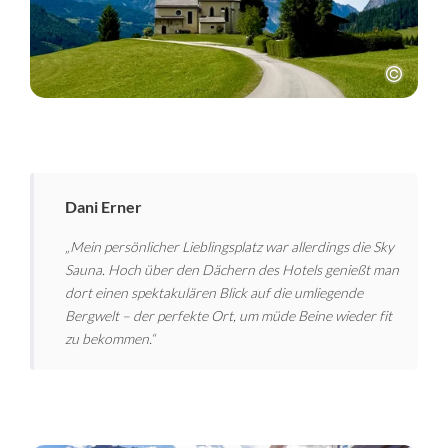
Dani Erner
„Mein persönlicher Lieblingsplatz war allerdings die Sky
Sauna. Hoch über den Dächern des Hotels genießt man
dort einen spektakulären Blick auf die umliegende
Bergwelt – der perfekte Ort, um müde Beine wieder fit
zu bekommen.“